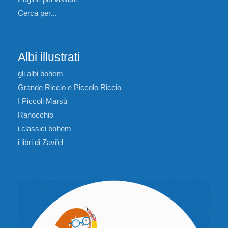
Cerca per...
Albi illustrati
gli albi bohem
Grande Riccio e Piccolo Riccio
I Piccoli Marsù
Ranocchio
i classici bohem
i libri di Zavřel