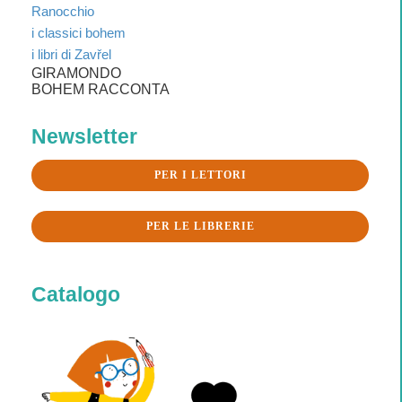
Ranocchio
i classici bohem
i libri di Zavřel
GIRAMONDO
BOHEM RACCONTA
Newsletter
PER I LETTORI
PER LE LIBRERIE
Catalogo