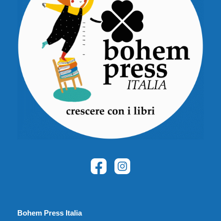
Bohem Press Italia