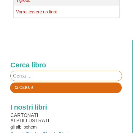
Tigrotto
Vorrei essere un fiore
Cerca libro
Cerca
CERCA
I nostri libri
CARTONATI
ALBI ILLUSTRATI
gli albi bohem