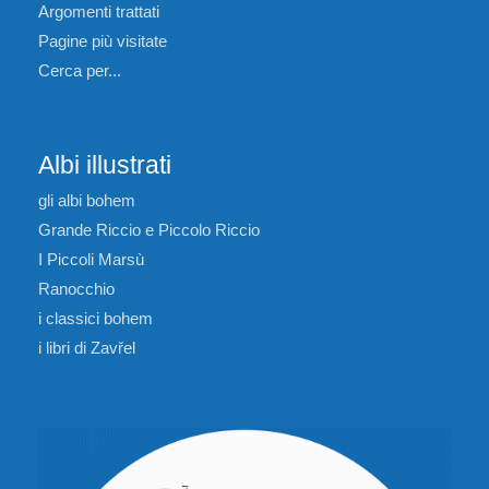
Argomenti trattati
Pagine più visitate
Cerca per...
Albi illustrati
gli albi bohem
Grande Riccio e Piccolo Riccio
I Piccoli Marsù
Ranocchio
i classici bohem
i libri di Zavřel