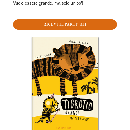
Vuole essere grande, ma solo un po’!
RICEVI IL PARTY KIT