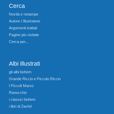
Cerca
Novità e ristampe
Autore / Illustratore
Argomenti trattati
Pagine più visitate
Cerca per...
Albi illustrati
gli albi bohem
Grande Riccio e Piccolo Riccio
I Piccoli Marsù
Ranocchio
i classici bohem
i libri di Zavřel