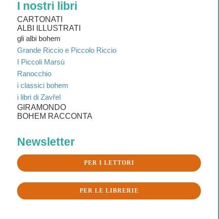
I nostri libri
CARTONATI
ALBI ILLUSTRATI
gli albi bohem
Grande Riccio e Piccolo Riccio
I Piccoli Marsù
Ranocchio
i classici bohem
i libri di Zavřel
GIRAMONDO
BOHEM RACCONTA
Newsletter
PER I LETTORI
PER LE LIBRERIE