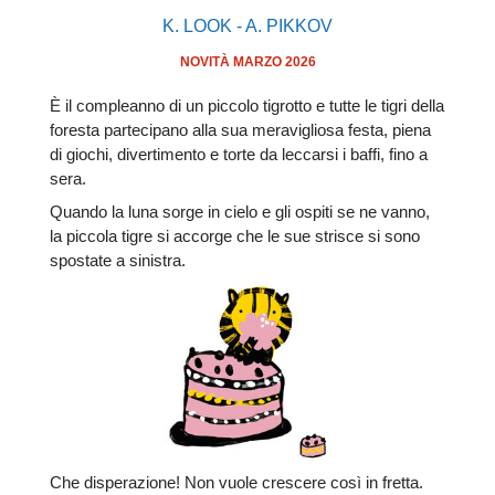
K. LOOK - A. PIKKOV
NOVITÀ MARZO 2026
È il compleanno di un piccolo tigrotto e tutte le tigri della
foresta partecipano alla sua meravigliosa festa, piena
di giochi, divertimento e torte da leccarsi i baffi, fino a
sera.
Quando la luna sorge in cielo e gli ospiti se ne vanno,
la piccola tigre si accorge che le sue strisce si sono
spostate a sinistra.
Che disperazione! Non vuole crescere così in fretta.