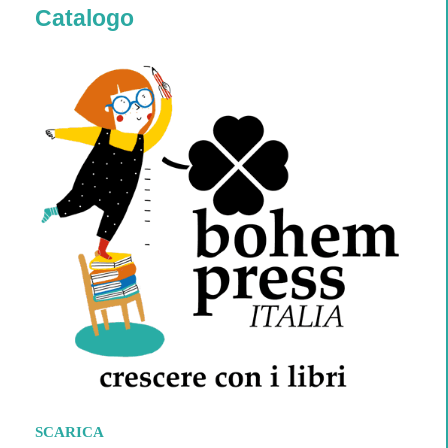
Catalogo
SCARICA