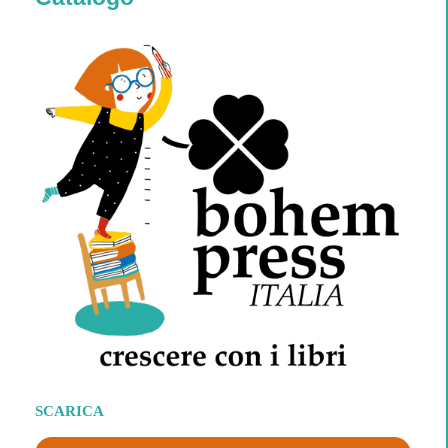
SCARICA