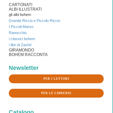
CARTONATI
ALBI ILLUSTRATI
gli albi bohem
Grande Riccio e Piccolo Riccio
I Piccoli Marsù
Ranocchio
i classici bohem
i libri di Zavřel
GIRAMONDO
BOHEM RACCONTA
Newsletter
PER I LETTORI
PER LE LIBRERIE
Catalogo