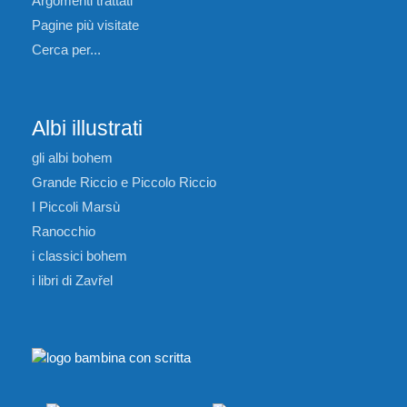
Argomenti trattati
Pagine più visitate
Cerca per...
Albi illustrati
gli albi bohem
Grande Riccio e Piccolo Riccio
I Piccoli Marsù
Ranocchio
i classici bohem
i libri di Zavřel