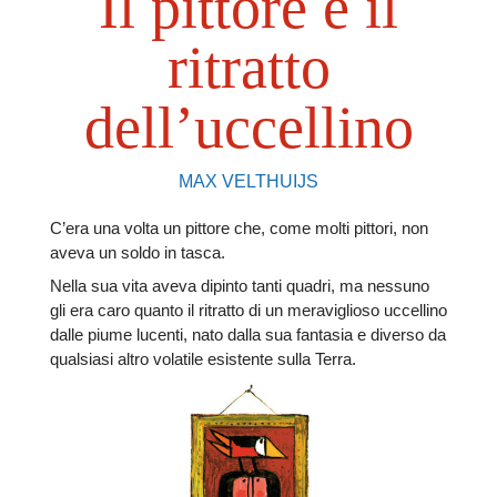
Il pittore e il
ritratto
dell’uccellino
MAX VELTHUIJS
C’era una volta un pittore che, come molti pittori, non
aveva un soldo in tasca.
Nella sua vita aveva dipinto tanti quadri, ma nessuno
gli era caro quanto il ritratto di un meraviglioso uccellino
dalle piume lucenti, nato dalla sua fantasia e diverso da
qualsiasi altro volatile esistente sulla Terra.