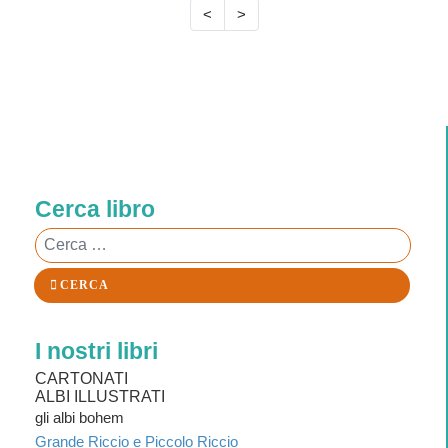
<
>
Cerca libro
Cerca
CERCA
I nostri libri
CARTONATI
ALBI ILLUSTRATI
gli albi bohem
Grande Riccio e Piccolo Riccio