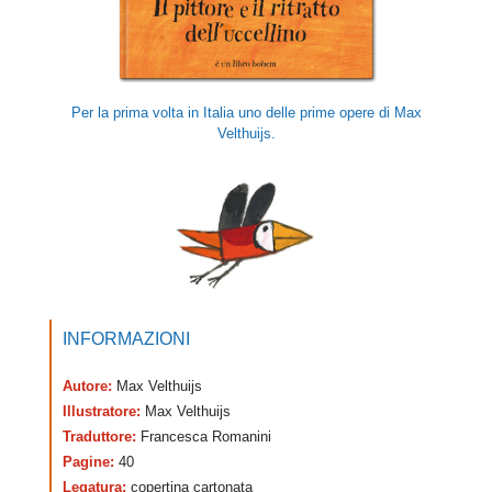
Per la prima volta in Italia uno delle prime opere di Max
Velthuijs.
INFORMAZIONI
Autore:
Max Velthuijs
Illustratore:
Max Velthuijs
Traduttore:
Francesca Romanini
Pagine:
40
Legatura:
copertina cartonata