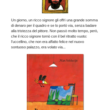
Un giorno, un ricco signore gli offrì una grande somma
di denaro per il quadro e se lo portò via, senza badare
alla tristezza del pittore. Non passò molto tempo, però,
che il ricco signore tornò con il bel ritratto vuoto:
l’uccellino, che non era affatto felice nel nuovo
sontuoso palazzo, era volato via...