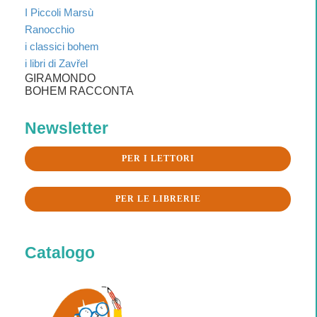
I Piccoli Marsù
Ranocchio
i classici bohem
i libri di Zavřel
GIRAMONDO
BOHEM RACCONTA
Newsletter
PER I LETTORI
PER LE LIBRERIE
Catalogo