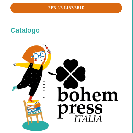
PER LE LIBRERIE
Catalogo