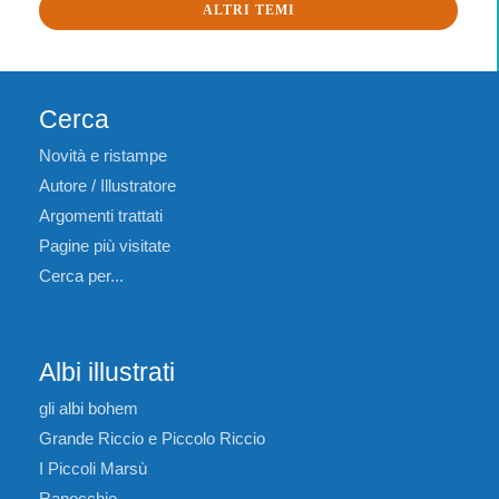
ALTRI TEMI
Cerca
Novità e ristampe
Autore / Illustratore
Argomenti trattati
Pagine più visitate
Cerca per...
Albi illustrati
gli albi bohem
Grande Riccio e Piccolo Riccio
I Piccoli Marsù
Ranocchio