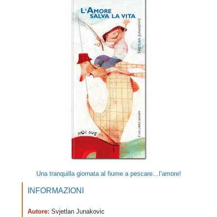
Una tranquilla giornata al fiume a pescare…l’amore!
INFORMAZIONI
Autore:
Svjetlan Junakovic