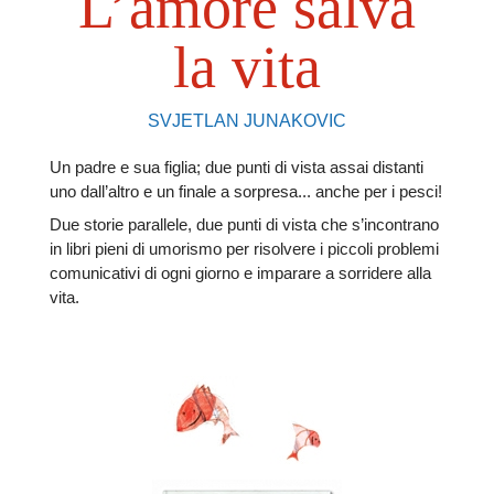
L’amore salva
la vita
SVJETLAN JUNAKOVIC
Un padre e sua figlia; due punti di vista assai distanti
uno dall’altro e un finale a sorpresa... anche per i pesci!
Due storie parallele, due punti di vista che s’incontrano
in libri pieni di umorismo per risolvere i piccoli problemi
comunicativi di ogni giorno e imparare a sorridere alla
vita.