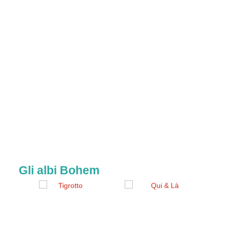
Gli albi Bohem