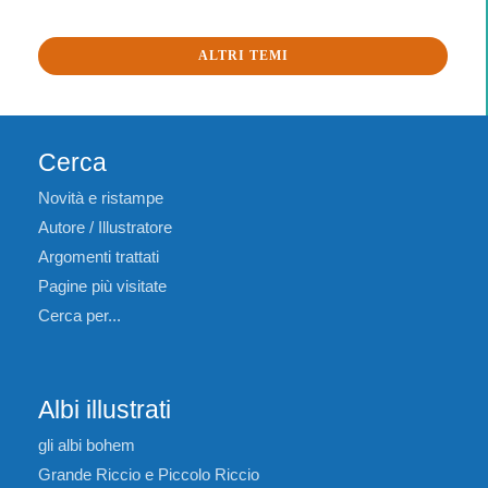
ALTRI TEMI
Cerca
Novità e ristampe
Autore / Illustratore
Argomenti trattati
Pagine più visitate
Cerca per...
Albi illustrati
gli albi bohem
Grande Riccio e Piccolo Riccio