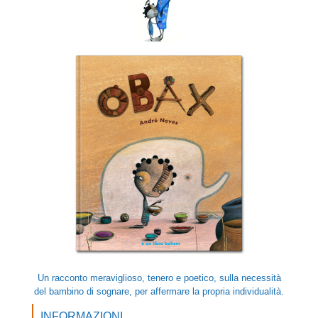
Un racconto meraviglioso, tenero e poetico, sulla necessità
del bambino di sognare, per affermare la propria individualità.
INFORMAZIONI