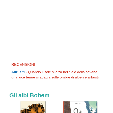
RECENSIONI
Altri siti
-
Quando il sole si alza nel cielo della savana,
una luce tenue si adagia sulle ombre di alberi e arbusti.
Gli albi Bohem