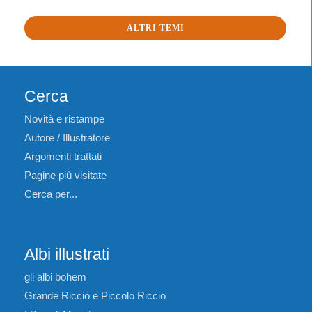
ALTRI TEMI
Cerca
Novità e ristampe
Autore / Illustratore
Argomenti trattati
Pagine più visitate
Cerca per...
Albi illustrati
gli albi bohem
Grande Riccio e Piccolo Riccio