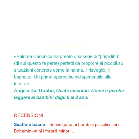
«Paloma Canonica ha creato una serie di “primi libri”
(di cui questo fa parte) perfetti da proporre ai piccoli su
situazioni concrete come la nanna, il risveglio, il
bagnetto. Un primo approccio indispensabile alla
lettura».
Angela Dal Gobbo,
Occhi incantati. Come e perché
leggere ai bambini dagli 0 ai 3 anni
RECENSIONI
Scaffale basso
-
Si rivolgono ai bambini piccolissimi i
Bohemini-mini i fratelli minori...