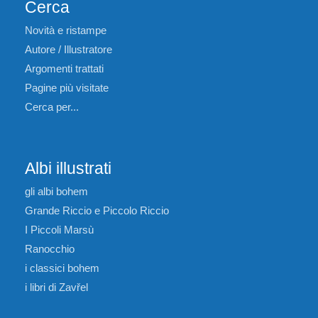
Cerca
Novità e ristampe
Autore / Illustratore
Argomenti trattati
Pagine più visitate
Cerca per...
Albi illustrati
gli albi bohem
Grande Riccio e Piccolo Riccio
I Piccoli Marsù
Ranocchio
i classici bohem
i libri di Zavřel