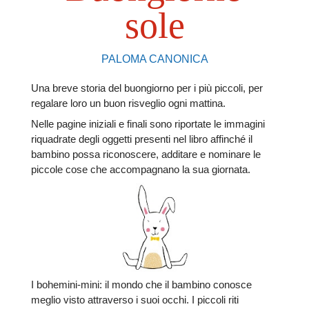
sole
PALOMA CANONICA
Una breve storia del buongiorno per i più piccoli, per
regalare loro un buon risveglio ogni mattina.
Nelle pagine iniziali e finali sono riportate le immagini
riquadrate degli oggetti presenti nel libro affinché il
bambino possa riconoscere, additare e nominare le
piccole cose che accompagnano la sua giornata.
I bohemini-mini: il mondo che il bambino conosce
meglio visto attraverso i suoi occhi. I piccoli riti