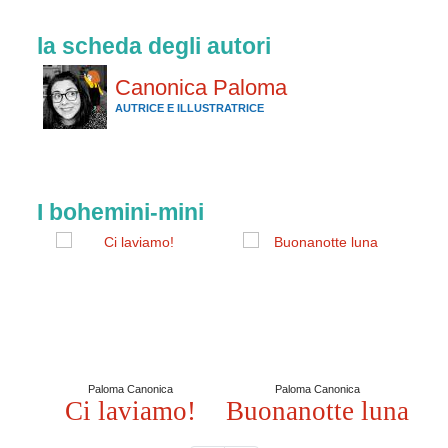
la scheda degli autori
Canonica Paloma
AUTRICE E ILLUSTRATRICE
I bohemini-mini
Paloma Canonica
Paloma Canonica
Ci laviamo!
Buonanotte luna