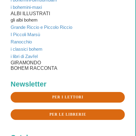
i bohemini-maxi
ALBI ILLUSTRATI
gli albi bohem
Grande Riccio e Piccolo Riccio
I Piccoli Marsù
Ranocchio
i classici bohem
i libri di Zavřel
GIRAMONDO
BOHEM RACCONTA
Newsletter
PER I LETTORI
PER LE LIBRERIE