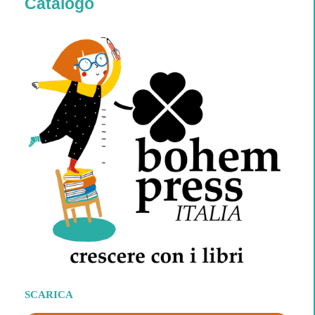
Catalogo
SCARICA