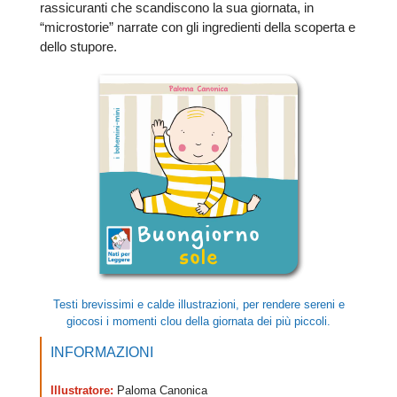
rassicuranti che scandiscono la sua giornata, in
“microstorie” narrate con gli ingredienti della scoperta e
dello stupore.
Testi brevissimi e calde illustrazioni, per rendere sereni e
giocosi i momenti clou della giornata dei più piccoli.
INFORMAZIONI
Illustratore:
Paloma Canonica