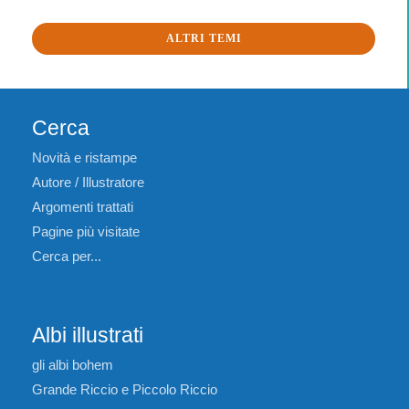
ALTRI TEMI
Cerca
Novità e ristampe
Autore / Illustratore
Argomenti trattati
Pagine più visitate
Cerca per...
Albi illustrati
gli albi bohem
Grande Riccio e Piccolo Riccio